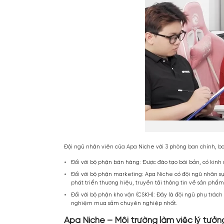
Đội ngũ nhân viên của Apa Niche với 3 phòng 