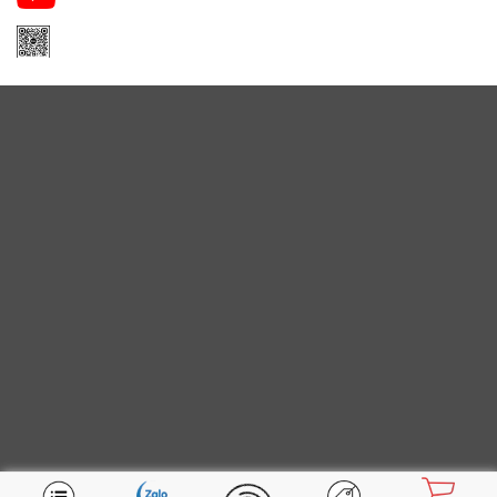
Zalo Apa Niche