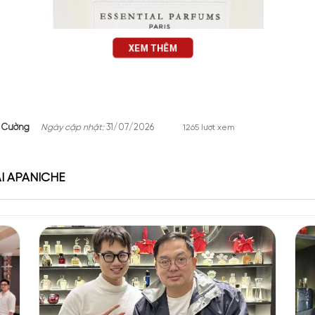
XEM THÊM