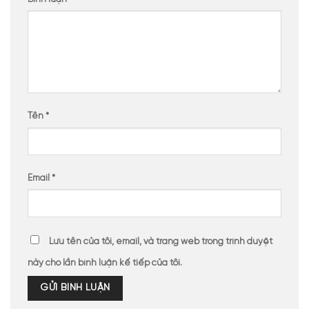
Tên
*
Email
*
Lưu tên của tôi, email, và trang web trong trình duyệt
này cho lần bình luận kế tiếp của tôi.