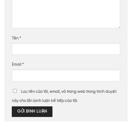
Tên
*
Email
*
Lưu tên của tôi, email, và trang web trong trình duyệt
này cho lần bình luận kế tiếp của tôi.