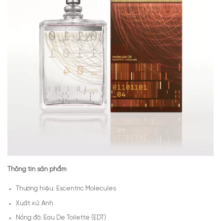
Thông tin sản phẩm
Thương hiệu: Escentric Molecules
Xuất xứ: Anh
Nồng độ: Eau De Toilette (EDT)