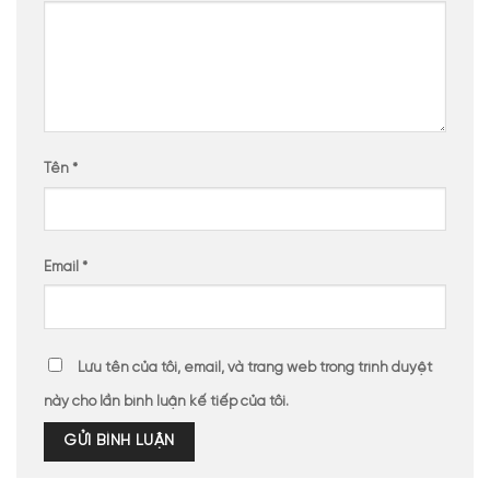
Tên
*
Email
*
Lưu tên của tôi, email, và trang web trong trình duyệt
này cho lần bình luận kế tiếp của tôi.