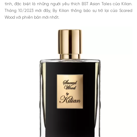
tính, đặc biệt là những người yêu thích BST Asian Tales của Kilian.
Tháng 10/2023 mới đây, By Kilian thông báo sự trở lại của Scared
Wood với phiên bản mới nhất.