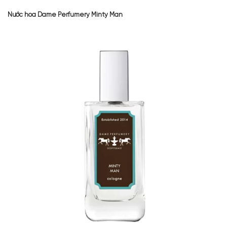
Nước hoa Dame Perfumery Minty Man