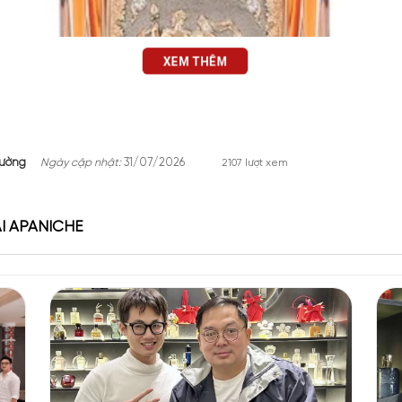
XEM THÊM