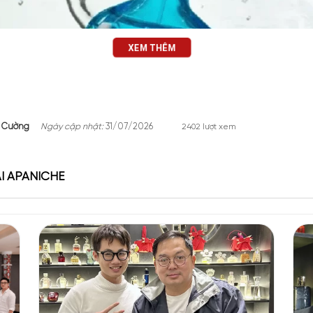
XEM THÊM