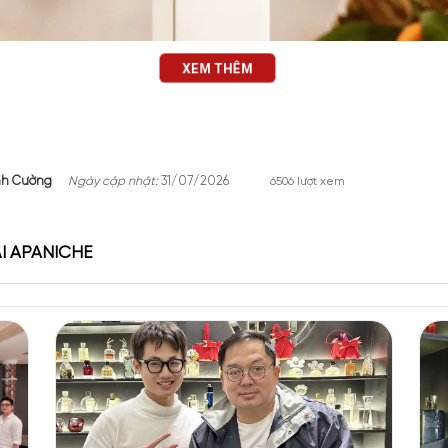
XEM THÊM