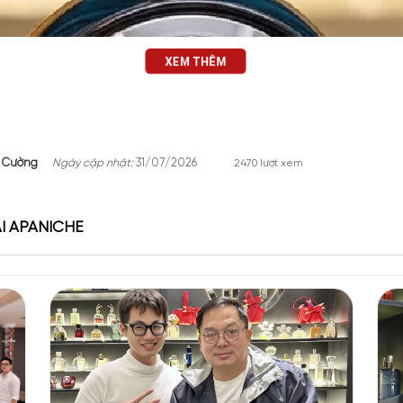
XEM THÊM