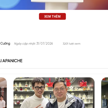
XEM THÊM