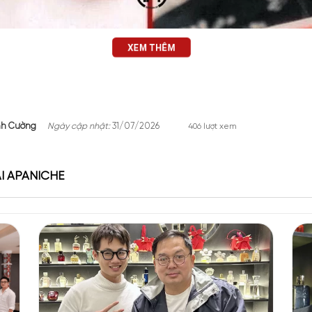
XEM THÊM