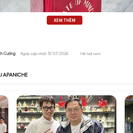
XEM THÊM