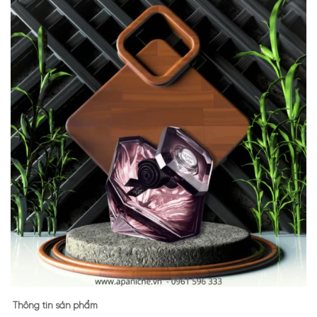
Thông tin sản phẩm