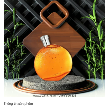
Thông tin sản phẩm