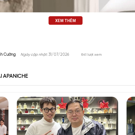
XEM THÊM