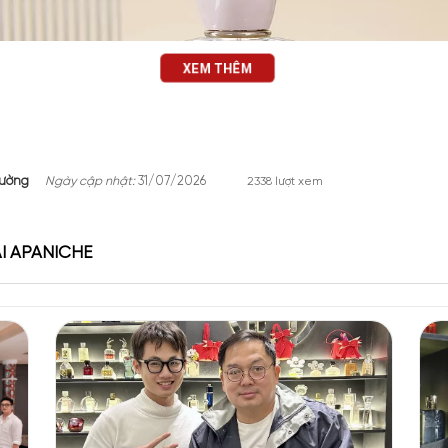
XEM THÊM