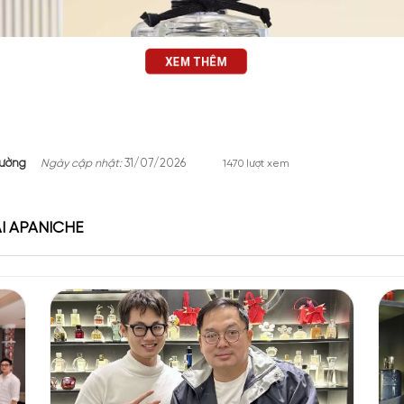
XEM THÊM