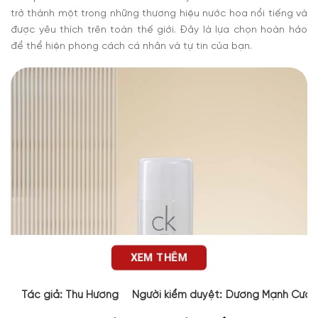
trở thành một trong những thương hiệu nước hoa nổi tiếng và
được yêu thích trên toàn thế giới. Đây là lựa chọn hoàn hảo
để thể hiện phong cách cá nhân và tự tin của bạn.
XEM THÊM
Tác giả:
Thu Hương
Người kiểm duyệt:
Dương Mạnh Cườ