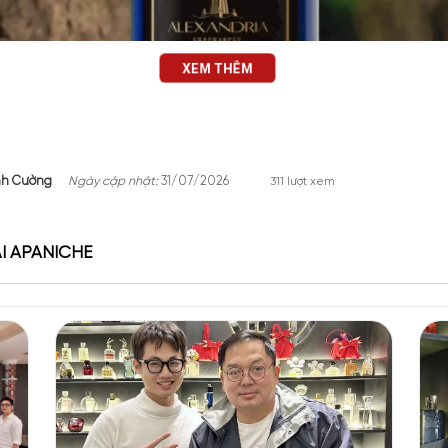
XEM THÊM