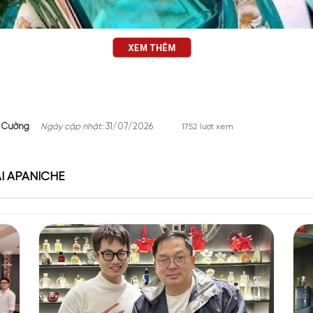
XEM THÊM