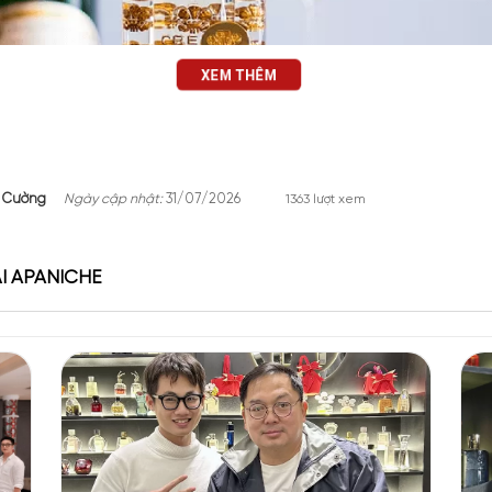
XEM THÊM