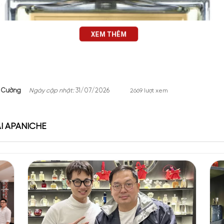
XEM THÊM