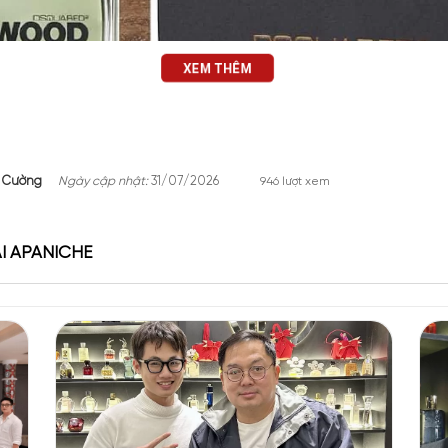
XEM THÊM