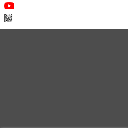
Zalo Apa Niche