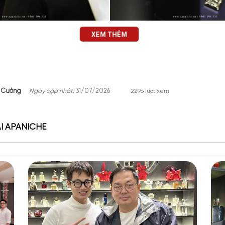
XEM THÊM