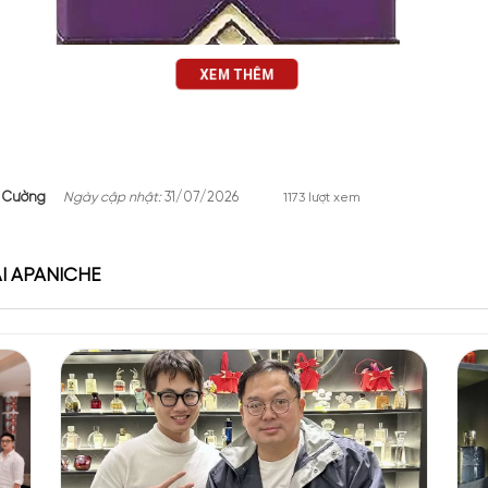
XEM THÊM