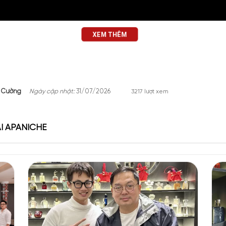
XEM THÊM