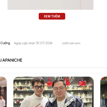
XEM THÊM